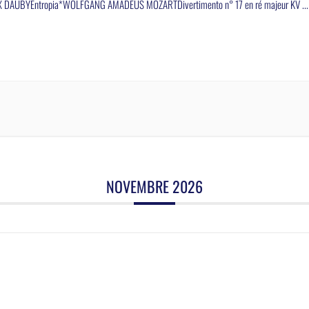
DAUBYEntropia*WOLFGANG AMADEUS MOZARTDivertimento n° 17 en ré majeur KV
...
NOVEMBRE 2026