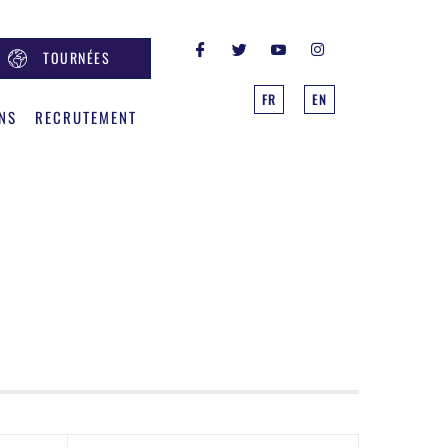
TOURNÉES
FR
EN
NS
RECRUTEMENT