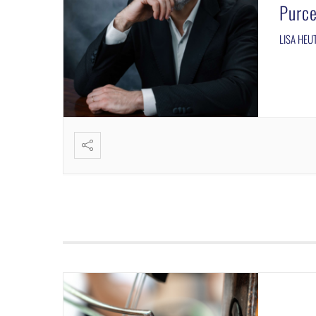
Purce
LISA HEUT