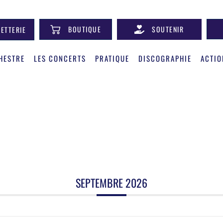
BOUTIQUE
SOUTENIR
LETTERIE
HESTRE
LES CONCERTS
PRATIQUE
DISCOGRAPHIE
ACTIO
SEPTEMBRE 2026