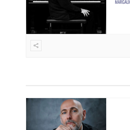
MARGAUX 