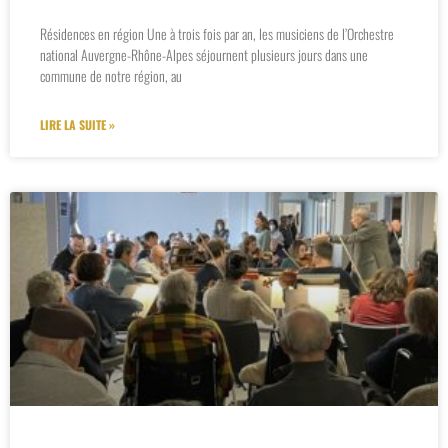
Résidences en région Une à trois fois par an, les musiciens de l’Orchestre
national Auvergne-Rhône-Alpes séjournent plusieurs jours dans une
commune de notre région, au
LIRE LA SUITE »