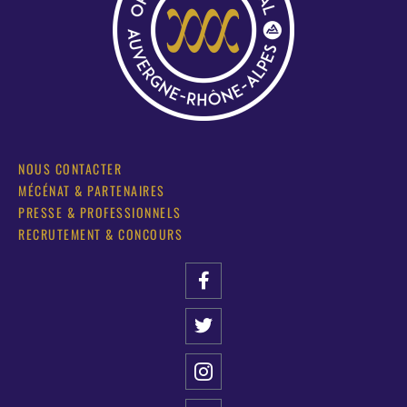
NOUS CONTACTER
MÉCÉNAT & PARTENAIRES
PRESSE & PROFESSIONNELS
RECRUTEMENT & CONCOURS