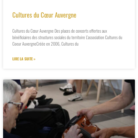
Cultures du Cœur Auvergne
Cultures du Cœur Auvergne Des places de concerts offertes aux
bénéficiaires des structures sociales du territoire L’association Cultures du
Coeur AuvergneCréée en 2006, Cultures du
LIRE LA SUITE »