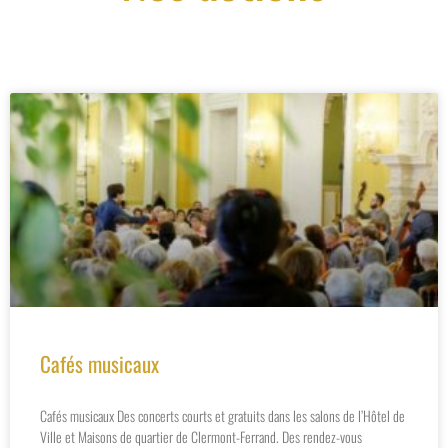
Cafés musicaux
Cafés musicaux Des concerts courts et gratuits dans les salons de l’Hôtel de
Ville et Maisons de quartier de Clermont-Ferrand. Des rendez-vous