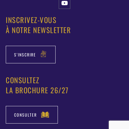
INSCRIVEZ-VOUS
À NOTRE NEWSLETTER
S'INSCRIRE
CONSULTEZ
LA BROCHURE 26/27
CONSULTER