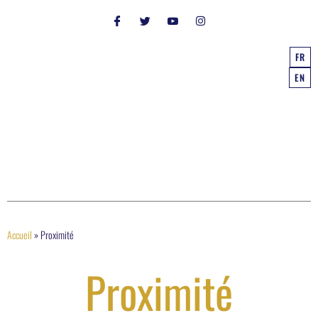
FR
EN
Accueil
»
Proximité
Proximité