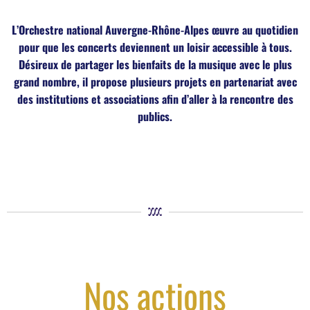
L’Orchestre national Auvergne-Rhône-Alpes œuvre au quotidien
pour que les concerts deviennent un loisir accessible à tous.
Désireux de partager les bienfaits de la musique avec le plus
grand nombre, il propose plusieurs projets en partenariat avec
des institutions et associations afin d’aller à la rencontre des
publics.
Nos actions