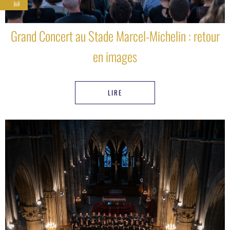
Juil
Grand Concert au Stade Marcel-Michelin : retour
en images
LIRE