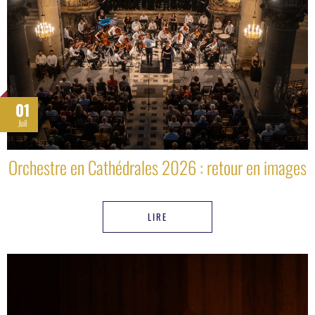
01
Juil
Orchestre en Cathédrales 2026 : retour en images
LIRE