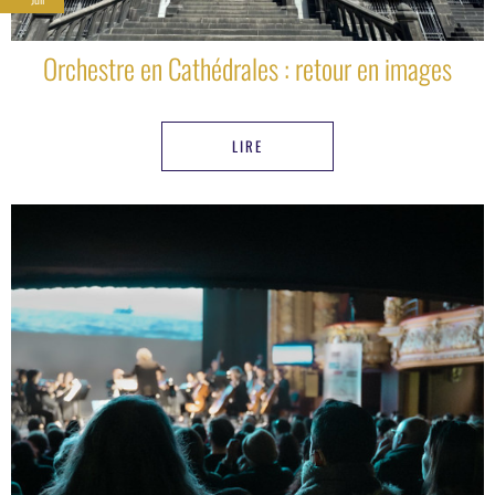
Orchestre en Cathédrales : retour en images
LIRE