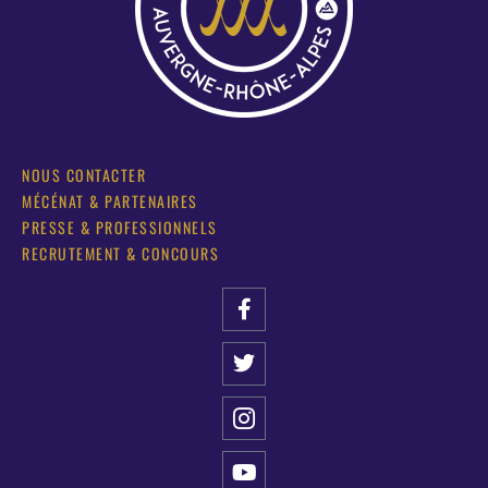
NOUS CONTACTER
MÉCÉNAT & PARTENAIRES
PRESSE & PROFESSIONNELS
RECRUTEMENT & CONCOURS