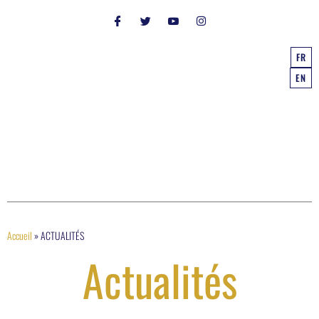
FR
EN
Accueil
»
ACTUALITÉS
Actualités