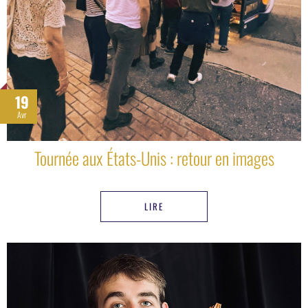
19
Avr
Tournée aux États-Unis : retour en images
LIRE