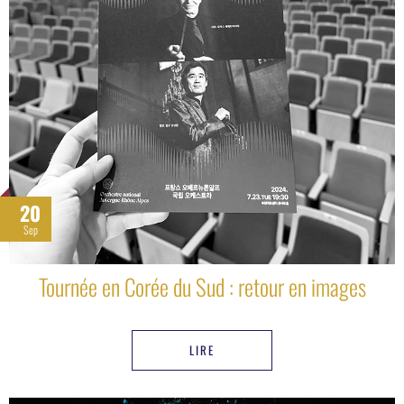
20
Sep
Tournée en Corée du Sud : retour en images
LIRE