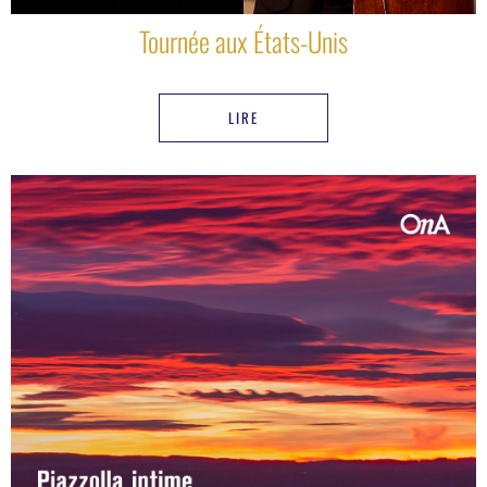
Tournée aux États-Unis
LIRE