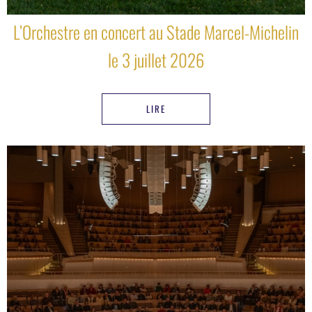
L’Orchestre en concert au Stade Marcel-Michelin
le 3 juillet 2026
LIRE