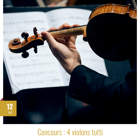
12
Juil
Concours : 4 violons tutti