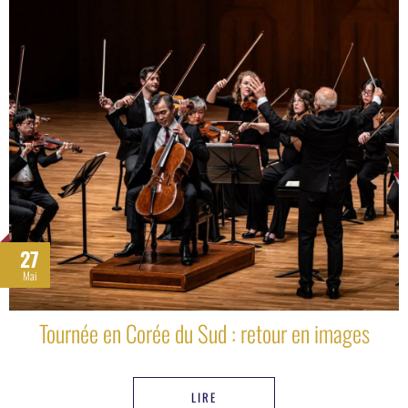
27
Mai
Tournée en Corée du Sud : retour en images
LIRE