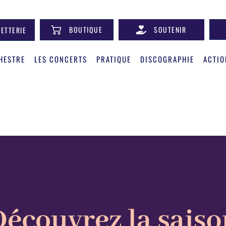
BOUTIQUE
SOUTENIR
LETTERIE
HESTRE
LES CONCERTS
PRATIQUE
DISCOGRAPHIE
ACTIO