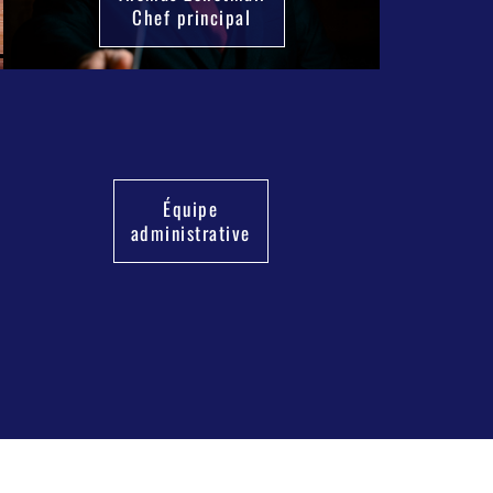
Chef principal
Équipe
administrative