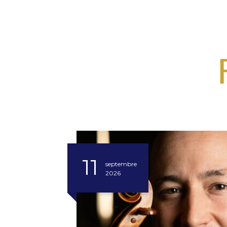
11
septembre
2026