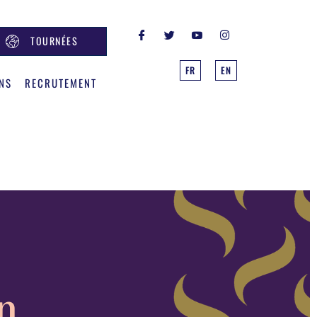
TOURNÉES
FR
EN
NS
RECRUTEMENT