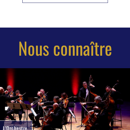
Nous connaître
L'Orchestre