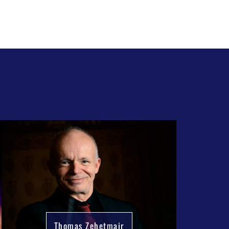
Thomas Zehetmair