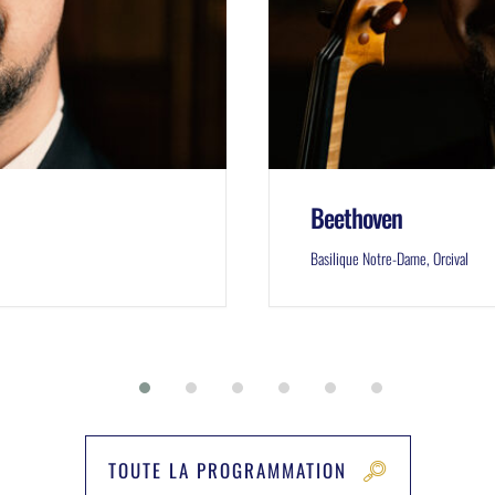
Beethoven
Basilique Notre-Dame, Orcival
TOUTE LA PROGRAMMATION