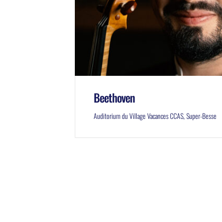
Beethoven
Auditorium du Village Vacances CCAS, Super-Besse