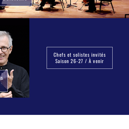
Chefs et solistes invités
Saison 26-27 / À venir
as