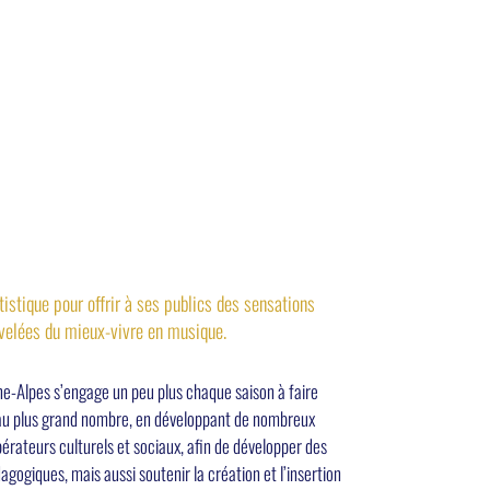
rtistique pour offrir à ses publics des sensations
uvelées du mieux-vivre en musique.
e-Alpes s’engage un peu plus chaque saison à faire
e au plus grand nombre, en développant de nombreux
pérateurs culturels et sociaux, afin de développer des
agogiques, mais aussi soutenir la création et l’insertion