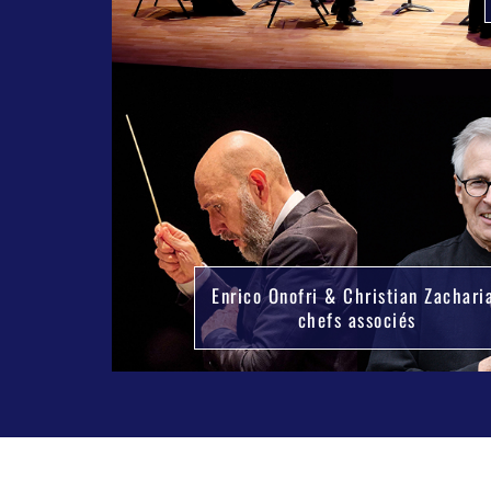
Enrico Onofri & Christian Zachari
chefs associés