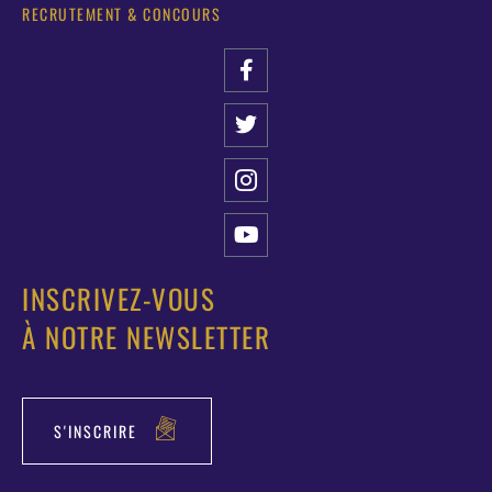
RECRUTEMENT & CONCOURS
INSCRIVEZ-VOUS
À NOTRE NEWSLETTER
S'INSCRIRE