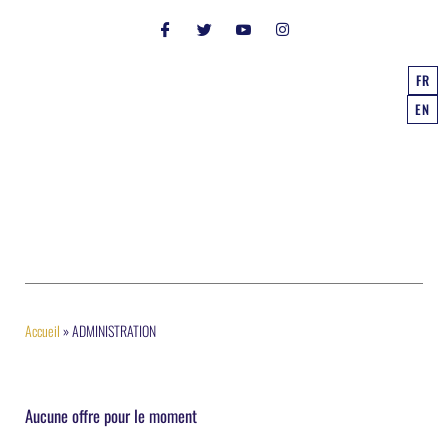
FR
EN
Accueil
»
ADMINISTRATION
Aucune offre pour le moment