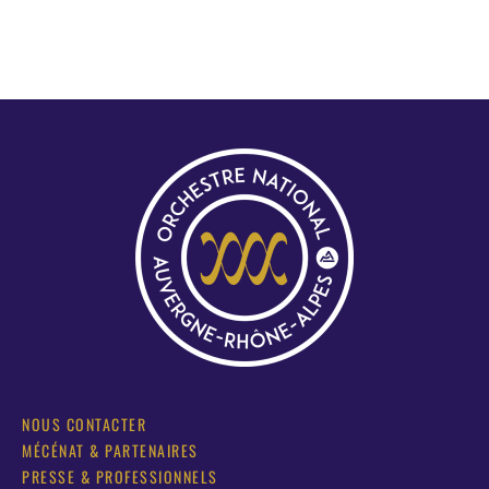
NOUS CONTACTER
MÉCÉNAT & PARTENAIRES
PRESSE & PROFESSIONNELS