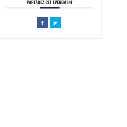
PARTAGEZ CET ÉVÉNEMENT