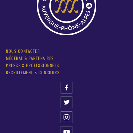
NOUS CONTACTER
MÉCÉNAT & PARTENAIRES
PRESSE & PROFESSIONNELS
RECRUTEMENT & CONCOURS