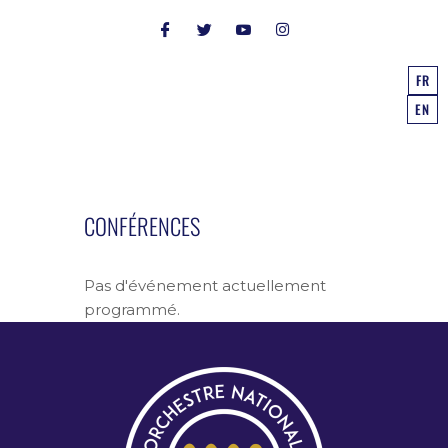
FR
EN
CONFÉRENCES
Pas d'événement actuellement
programmé.