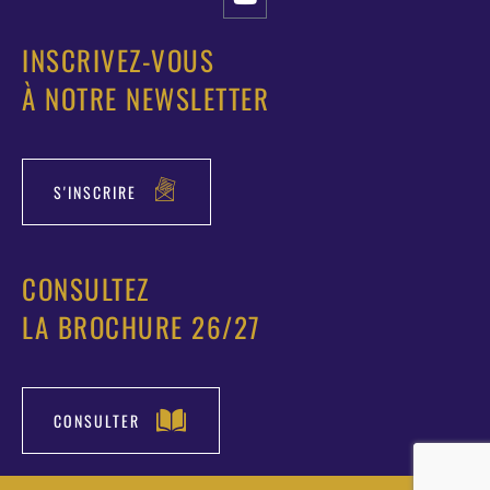
INSCRIVEZ-VOUS
À NOTRE NEWSLETTER
S'INSCRIRE
CONSULTEZ
LA BROCHURE 26/27
CONSULTER