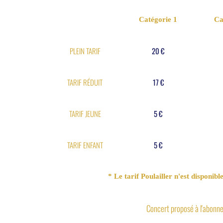
Catégorie 1
Ca
PLEIN TARIF
20 €
TARIF RÉDUIT
17 €
TARIF JEUNE
5 €
TARIF ENFANT
5 €
* Le tarif Poulailler n'est disponib
Concert proposé à l'abonnem