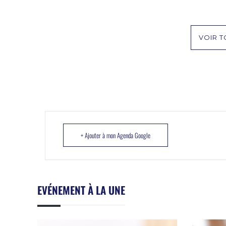
VOIR T
+ Ajouter à mon Agenda Google
EVÉNEMENT À LA UNE