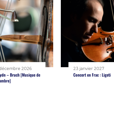
 décembre 2026
23 janvier 2027
ydn – Bruch [Musique de
Concert en Frac : Ligeti
ambre]