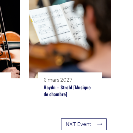
6 mars 2027
Haydn – Strohl [Musique
de chambre]
NXT Event