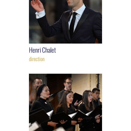
Henri Chalet
direction