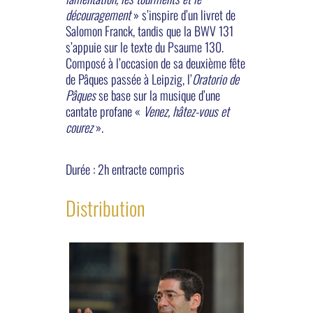
découragement
» s’inspire d’un livret de
Salomon Franck, tandis que la BWV 131
s’appuie sur le texte du Psaume 130.
Composé à l’occasion de sa deuxième fête
de Pâques passée à Leipzig, l’
Oratorio de
Pâques
se base sur la musique d’une
cantate profane «
Venez, hâtez-vous et
courez
».
Durée : 2h entracte compris
Distribution