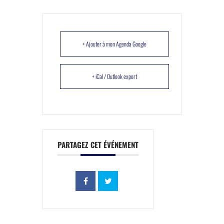
+ Ajouter à mon Agenda Google
+ iCal / Outlook export
PARTAGEZ CET ÉVÉNEMENT