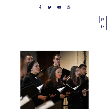
FR
EN