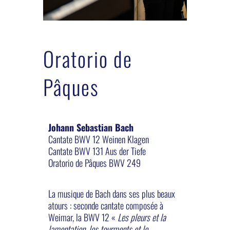
Oratorio de
Pâques
Johann Sebastian Bach
Cantate BWV 12 Weinen Klagen
Cantate BWV 131 Aus der Tiefe
Oratorio de Pâques BWV 249
La musique de Bach dans ses plus beaux
atours : seconde cantate composée à
Weimar, la BWV 12 «
Les pleurs et la
lamentation, les tourments et le