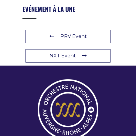
EVÉNEMENT À LA UNE
PRV Event
NXT Event