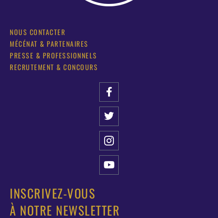
NOUS CONTACTER
MÉCÉNAT & PARTENAIRES
PRESSE & PROFESSIONNELS
RECRUTEMENT & CONCOURS
INSCRIVEZ-VOUS
À NOTRE NEWSLETTER