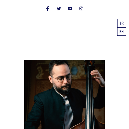
FR
EN