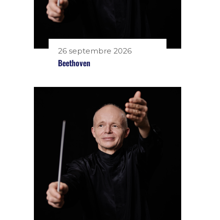
26 septembre 2026
Beethoven