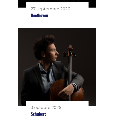
27 septembre 2026
Beethoven
3 octobre 2026
Schubert