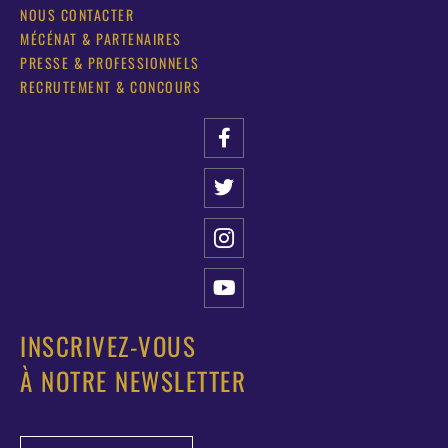
NOUS CONTACTER
MÉCÉNAT & PARTENAIRES
PRESSE & PROFESSIONNELS
RECRUTEMENT & CONCOURS
INSCRIVEZ-VOUS
À NOTRE NEWSLETTER