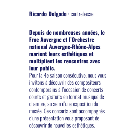
Ricardo Delgado
• contrebasse
Depuis de nombreuses années, le
Frac Auvergne et l’Orchestre
national Auvergne-Rhône-Alpes
marient leurs esthétiques et
multiplient les rencontres avec
leur public.
Pour la 4e saison consécutive, nous vous
invitons à découvrir des compositeurs
contemporains à l’occasion de concerts
courts et gratuits en format musique de
chambre, au sein d’une exposition du
musée. Ces concerts sont accompagnés
d’une présentation vous proposant de
découvrir de nouvelles esthétiques.