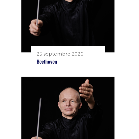
25 septembre 2026
Beethoven