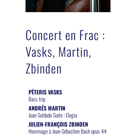
Concert en Frac :
Vasks, Martin,
Zbinden
PĒTERIS VASKS
Bass trip
ANDRÉS MARTIN
Juan Soldado Suite : Elegia
JULIEN-FRANÇOIS ZBINDEN
Hommage à Jean-Sébastien Bach opus 44