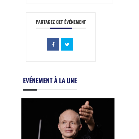
PARTAGEZ CET ÉVÉNEMENT
EVÉNEMENT À LA UNE