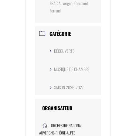
FRAC Auvergne, Clermont-
Ferrand
CATÉGORIE
DÉCOUVERTE
MUSIQUE DE CHAMBRE
SAISON 2026-2027
ORGANISATEUR
ORCHESTRE NATIONAL
AUVERGNE-RHÔNE-ALPES