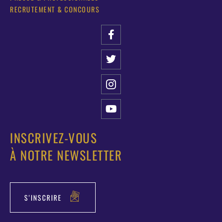
RECRUTEMENT & CONCOURS
INSCRIVEZ-VOUS
À NOTRE NEWSLETTER
S'INSCRIRE