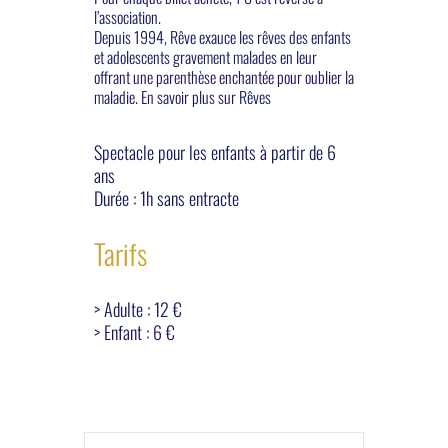
l’association.
Depuis 1994, Rêve exauce les rêves des enfants
et adolescents gravement malades en leur
offrant une parenthèse enchantée pour oublier la
maladie. En savoir plus sur
Rêves
Spectacle pour les enfants à partir de 6
ans
Durée : 1h sans entracte
Tarifs
> Adulte : 12 €
> Enfant : 6 €