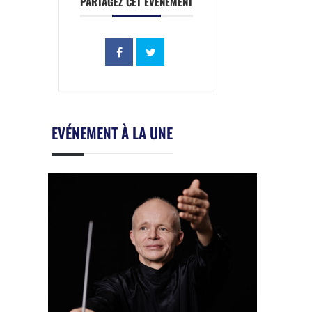
PARTAGEZ CET ÉVÉNEMENT
EVÉNEMENT À LA UNE