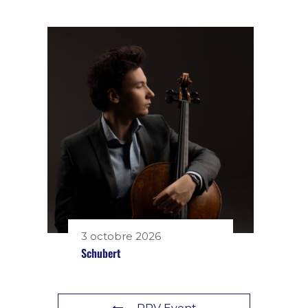
3 octobre 2026
Schubert