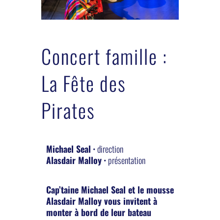
Concert famille :
La Fête des
Pirates
Michael Seal
• direction
Alasdair Malloy
• présentation
Cap’taine Michael Seal et le mousse
Alasdair Malloy vous invitent à
monter à bord de leur bateau