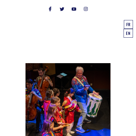
FR
EN