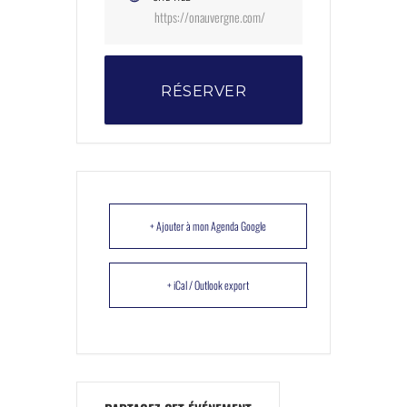
https://onauvergne.com/
RÉSERVER
+ Ajouter à mon Agenda Google
+ iCal / Outlook export