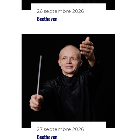
26 septembre 2026
Beethoven
27 septembre 2026
Beethoven