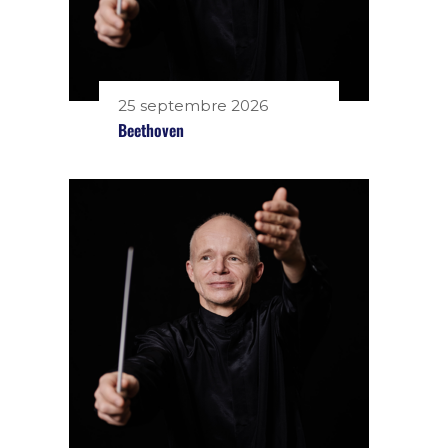
25 septembre 2026
Beethoven