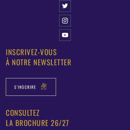
INSCRIVEZ-VOUS
À NOTRE NEWSLETTER
S'INSCRIRE
CONSULTEZ
LA BROCHURE 26/27