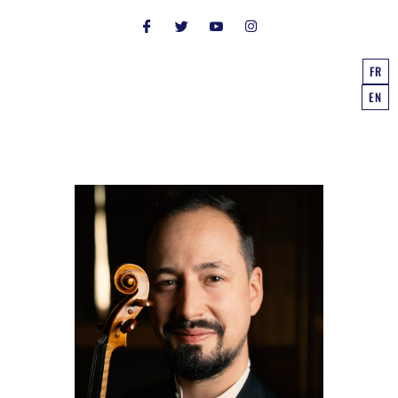
FR
EN