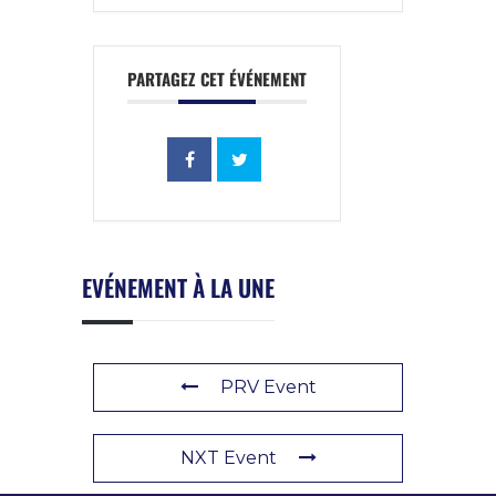
PARTAGEZ CET ÉVÉNEMENT
EVÉNEMENT À LA UNE
PRV Event
NXT Event