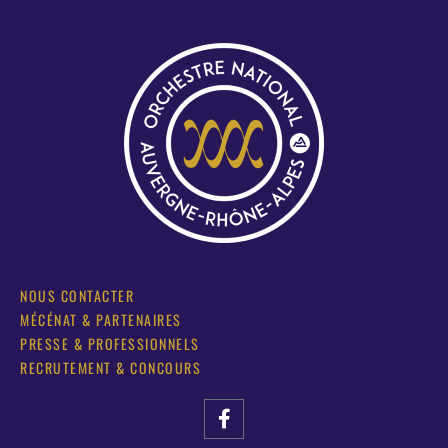
NOUS CONTACTER
MÉCÉNAT & PARTENAIRES
PRESSE & PROFESSIONNELS
RECRUTEMENT & CONCOURS