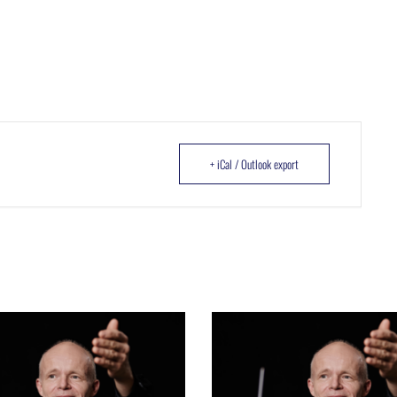
+ iCal / Outlook export