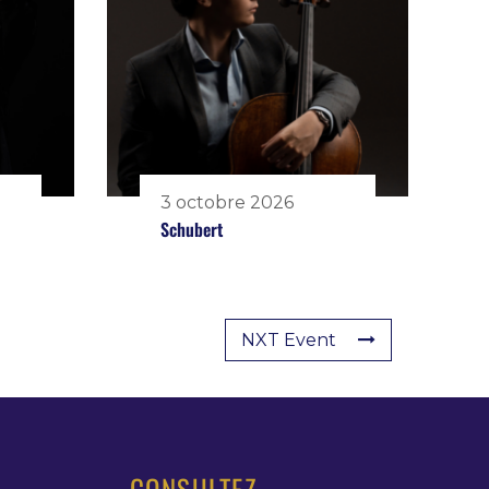
3 octobre 2026
Schubert
NXT Event
CONSULTEZ