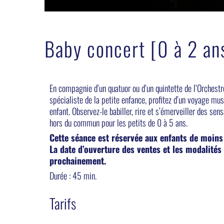
Baby concert [0 à 2 an
En compagnie d’un quatuor ou d’un quintette de l’Orchestr
spécialiste de la petite enfance, profitez d’un voyage mus
enfant. Observez-le babiller, rire et s’émerveiller des se
hors du commun pour les petits de 0 à 5 ans.
Cette séance est réservée aux enfants de moins
La date d’ouverture des ventes et les modalité
prochainement.
Durée : 45 min.
Tarifs