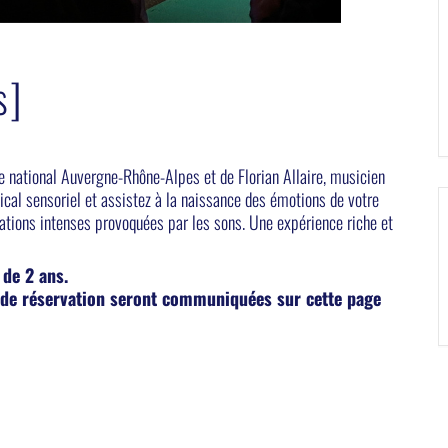
s]
e national Auvergne-Rhône-Alpes et de Florian Allaire, musicien
ical sensoriel et assistez à la naissance des émotions de votre
nsations intenses provoquées par les sons. Une expérience riche et
 de 2 ans.
s de réservation seront communiquées sur cette page