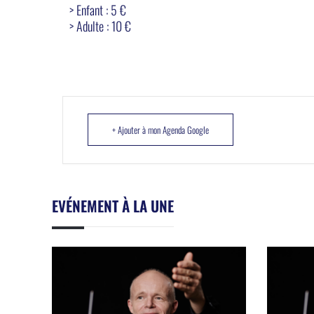
> Enfant : 5 €
> Adulte : 10 €
+ Ajouter à mon Agenda Google
EVÉNEMENT À LA UNE