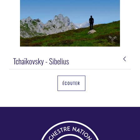
Tchaïkovsky - Sibelius
ÉCOUTER