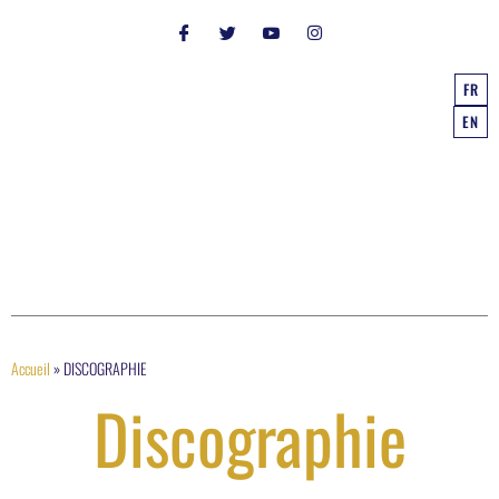
FR
EN
Accueil
»
DISCOGRAPHIE
Discographie