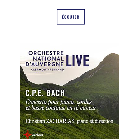
ÉCOUTER