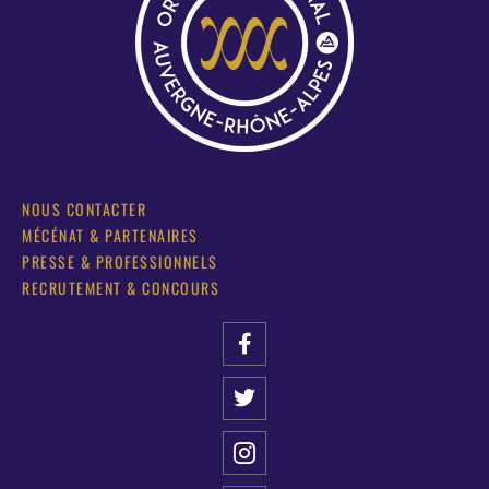
NOUS CONTACTER
MÉCÉNAT & PARTENAIRES
PRESSE & PROFESSIONNELS
RECRUTEMENT & CONCOURS