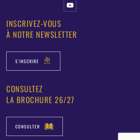
INSCRIVEZ-VOUS
À NOTRE NEWSLETTER
S'INSCRIRE
CONSULTEZ
LA BROCHURE 26/27
CONSULTER