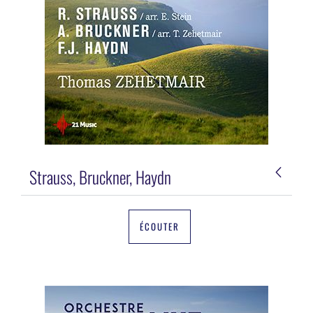
Strauss, Bruckner, Haydn
ÉCOUTER