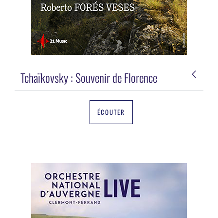
Tchaïkovsky : Souvenir de Florence
ÉCOUTER