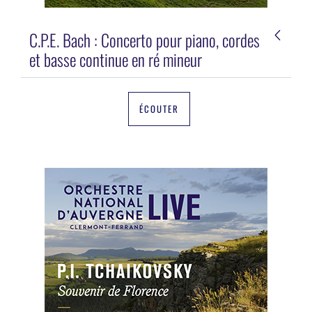
C.P.E. Bach : Concerto pour piano, cordes
et basse continue en ré mineur
ÉCOUTER