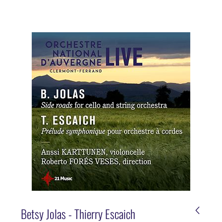
Betsy Jolas - Thierry Escaich