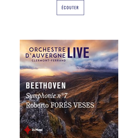
ÉCOUTER