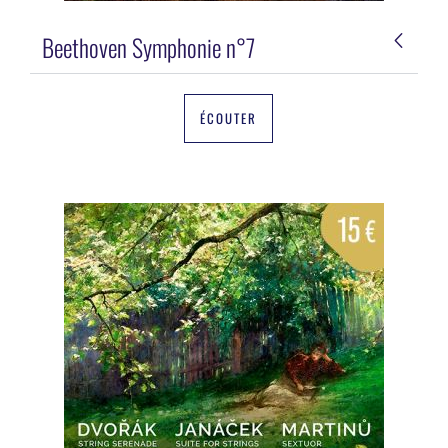
Beethoven Symphonie n°7
ÉCOUTER