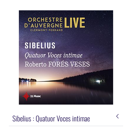
Sibelius : Quatuor Voces intimae