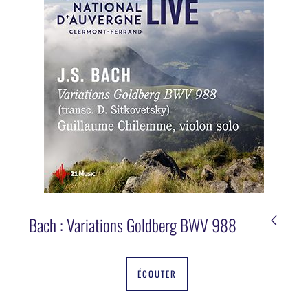
Bach : Variations Goldberg BWV 988
ÉCOUTER