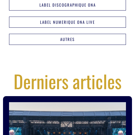
LABEL DISCOGRAPHIQUE ONA
LABEL NUMERIQUE ONA LIVE
AUTRES
Derniers articles