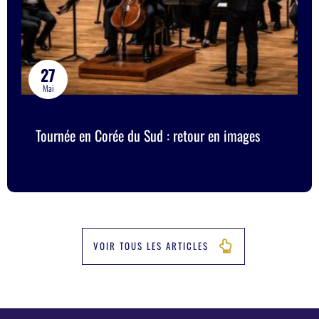
27
Mai
Tournée en Corée du Sud : retour en images
VOIR TOUS LES ARTICLES