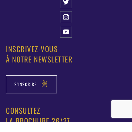
INSCRIVEZ-VOUS
À NOTRE NEWSLETTER
S'INSCRIRE
CONSULTEZ
LA BROCHURE 26/27