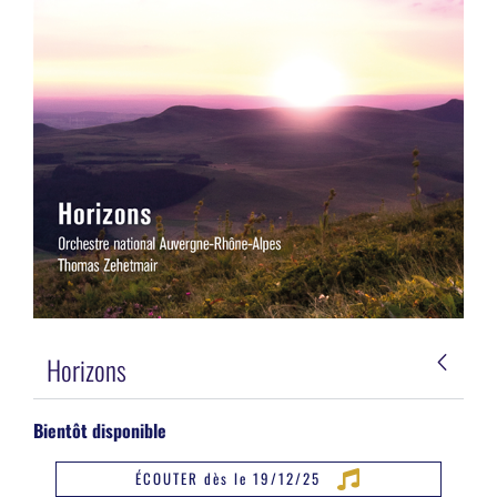
Horizons
Bientôt disponible
ÉCOUTER dès le 19/12/25