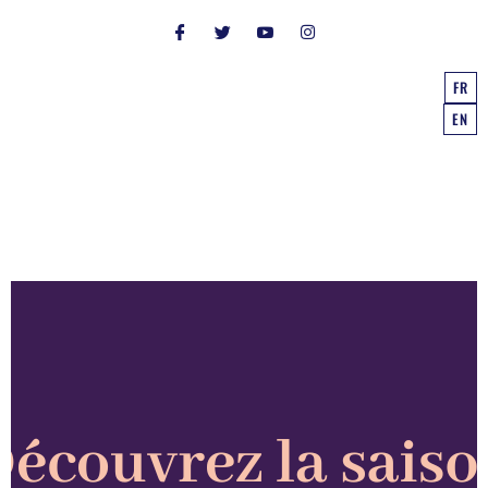
FR
EN