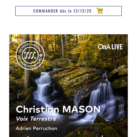
COMMANDER dès le 12/12/25