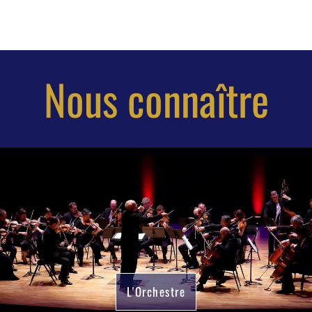
Nous connaître
L'Orchestre