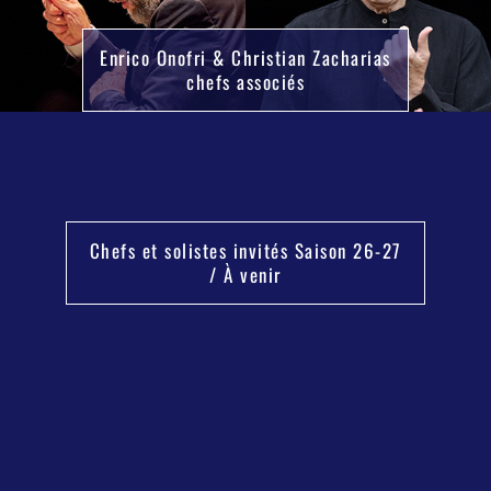
Enrico Onofri & Christian Zacharias
chefs associés
Chefs et solistes invités Saison 26-27
/ À venir