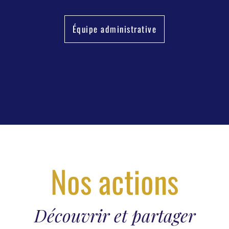
Équipe administrative
Nos actions
Découvrir et partager