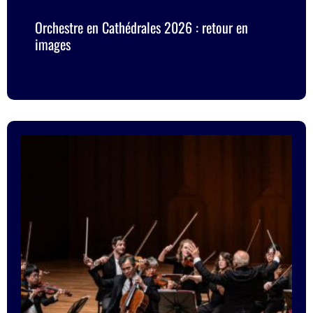
Orchestre en Cathédrales 2026 : retour en
images