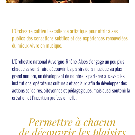
L’Orchestre cultive l’excellence artistique pour offrir à ses
publics des sensations subtiles et des expériences renouvelées
du mieux-vivre en musique.
L’Orchestre national Auvergne-Rhône-Alpes s’engage un peu plus
chaque saison à faire découvrir les plaisirs de la musique au plus
grand nombre, en développant de nombreux partenariats avec les
institutions, opérateurs culturels et sociaux, afin de développer des
actions solidaires, citoyennes et pédagogiques, mais aussi soutenir la
création et l’insertion professionnelle.
Permettre à chacun
de découvrir les plaisirs