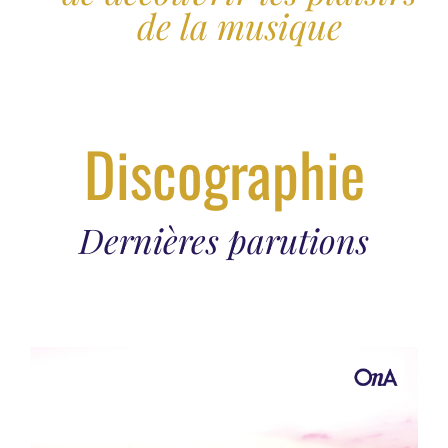
de la musique
Discographie
Dernières parutions