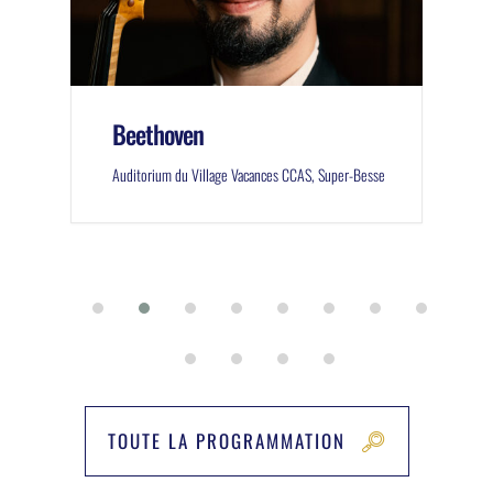
Beethoven
Auditorium du Village Vacances CCAS, Super-Besse
TOUTE LA PROGRAMMATION