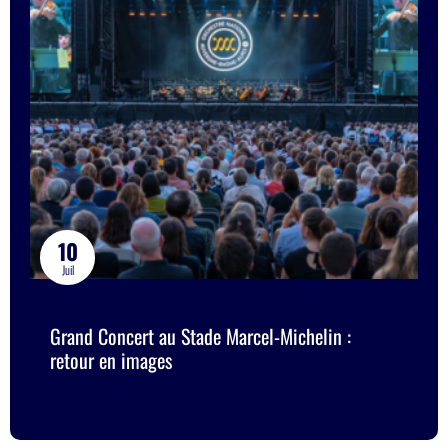
10
Juil
Grand Concert au Stade Marcel-Michelin :
retour en images