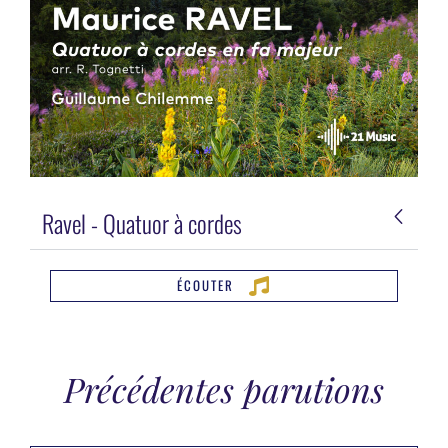
Ravel - Quatuor à cordes
ÉCOUTER
Précédentes parutions