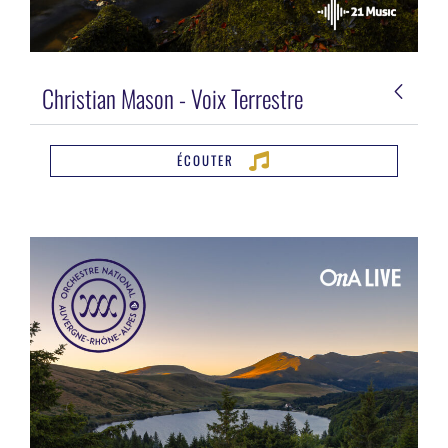
Christian Mason - Voix Terrestre
ÉCOUTER